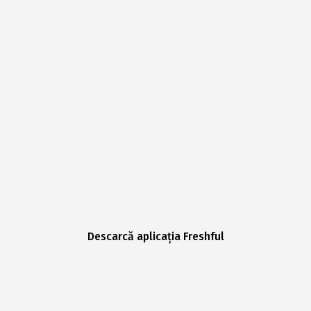
Descarcă aplicația Freshful