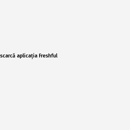
scarcă aplicația Freshful