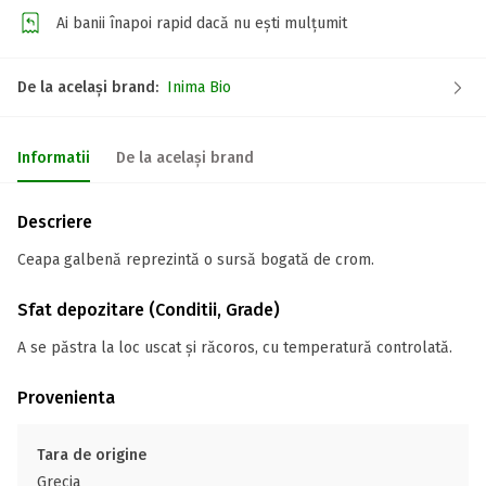
Ai banii înapoi rapid dacă nu ești mulțumit
De la același brand:
Inima Bio
Informatii
De la același brand
Descriere
Ceapa galbenă reprezintă o sursă bogată de crom.
Sfat depozitare (Conditii, Grade)
A se păstra la loc uscat și răcoros, cu temperatură controlată.
Provenienta
Tara de origine
Grecia