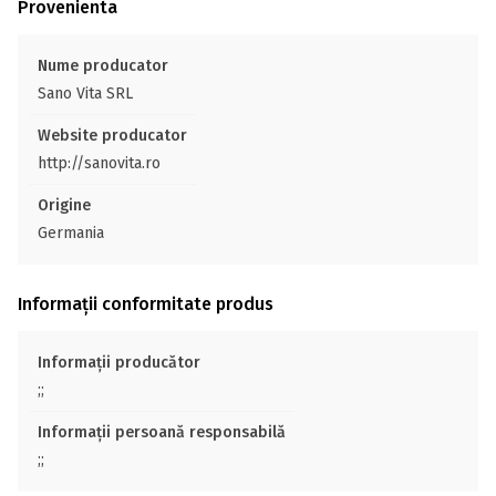
Provenienta
Nume producator
Sano Vita SRL
Website producator
http://sanovita.ro
Origine
Germania
Informații conformitate produs
Informații producător
;;
Informații persoană responsabilă
;;