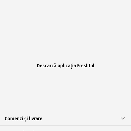
Descarcă aplicația Freshful
Comenzi și livrare