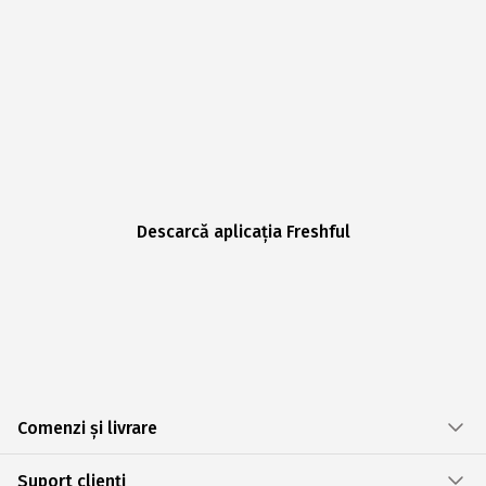
Descarcă aplicația Freshful
Comenzi și livrare
Suport clienți