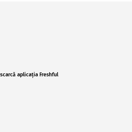
scarcă aplicația Freshful