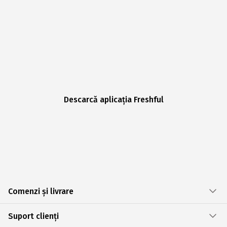
Descarcă aplicația Freshful
Comenzi și livrare
Suport clienți