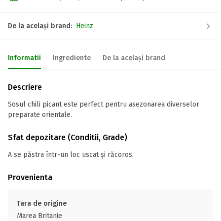
De la același brand:
Heinz
Informatii
Ingrediente
De la același brand
Descriere
Sosul chili picant este perfect pentru asezonarea diverselor
preparate orientale.
Sfat depozitare (Conditii, Grade)
A se păstra într-un loc uscat și răcoros.
Provenienta
Tara de origine
Marea Britanie