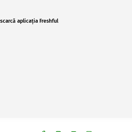
scarcă aplicația Freshful