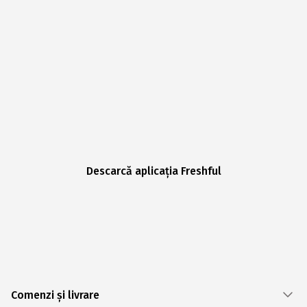
Descarcă aplicația Freshful
Comenzi și livrare