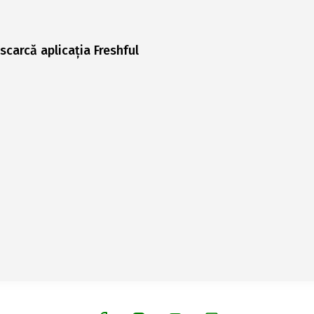
scarcă aplicația Freshful