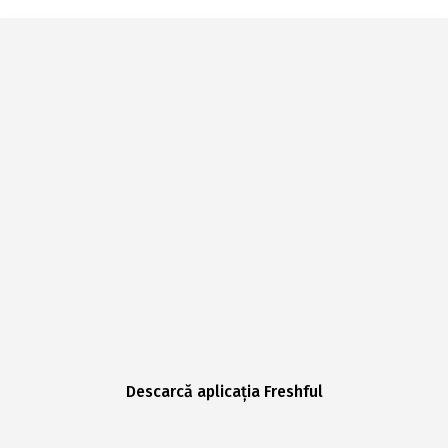
Descarcă aplicația Freshful