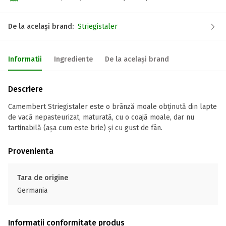
De la același brand:
Striegistaler
Informatii
Ingrediente
De la același brand
Descriere
Camembert Striegistaler este o brânză moale obținută din lapte
de vacă nepasteurizat, maturată, cu o coajă moale, dar nu
tartinabilă (așa cum este brie) și cu gust de fân.
Provenienta
Tara de origine
Germania
Informații conformitate produs