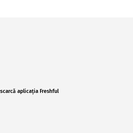
scarcă aplicația Freshful