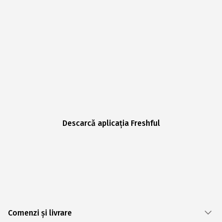
Descarcă aplicația Freshful
Comenzi și livrare