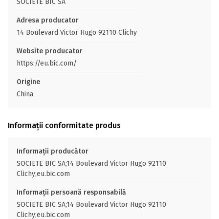
SOCIETE BIC SA
Adresa producator
14 Boulevard Victor Hugo 92110 Clichy
Website producator
https://eu.bic.com/
Origine
China
Informații conformitate produs
Informații producător
SOCIETE BIC SA;14 Boulevard Victor Hugo 92110
Clichy;eu.bic.com
Informații persoană responsabilă
SOCIETE BIC SA;14 Boulevard Victor Hugo 92110
Clichy;eu.bic.com