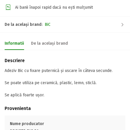
Ai banii înapoi rapid dacă nu ești mulțumit
De la același brand:
BiC
Informatii
De la același brand
Descriere
Adeziv Bic cu fixare puternică și uscare în câteva secunde.
Se poate utiliza pe ceramică, plastic, lemn, sticlă.
Se aplică foarte ușor.
Provenienta
Nume producator