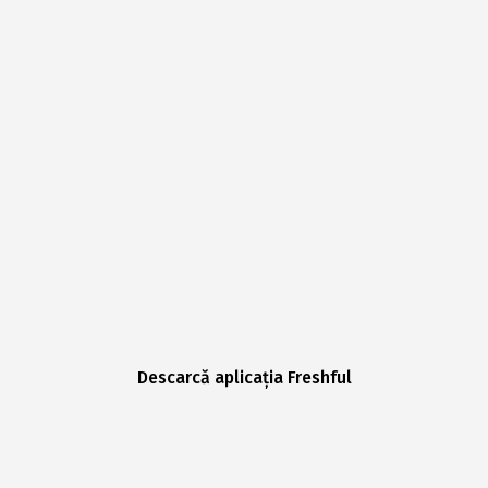
Descarcă aplicația Freshful