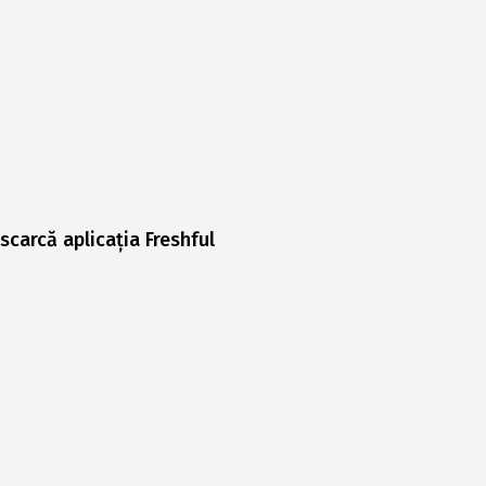
scarcă aplicația Freshful