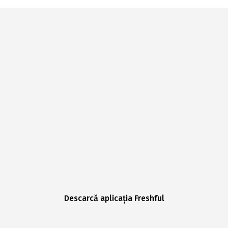
Descarcă aplicația Freshful