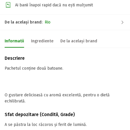
Ai banii înapoi rapid dacă nu ești mulțumit
De la același brand:
Rio
Informatii
Ingrediente
De la același brand
Descriere
Pachetul conține două batoane.
O gustare delicioasă cu aromă excelentă, pentru o dietă
echilibrată.
Sfat depozitare (Conditii, Grade)
A se păstra la loc răcoros și ferit de lumină.