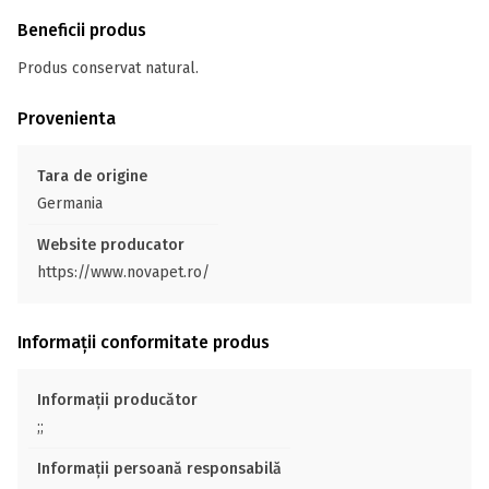
Beneficii produs
Produs conservat natural.
Provenienta
Tara de origine
Germania
Website producator
https://www.novapet.ro/
Informații conformitate produs
Informații producător
;;
Informații persoană responsabilă