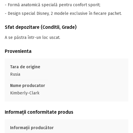
- Formă anatomică specială pentru confort sporit;
- Design special Disney, 2 modele exclusive în fiecare pachet.
Sfat depozitare (Conditii, Grade)
A se păstra într-un loc uscat.
Provenienta
Tara de origine
Rusia
Nume producator
Kimberly-Clark
Informații conformitate produs
Informații producător