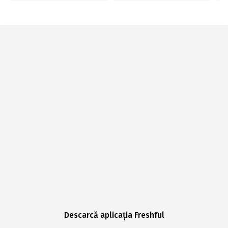
Descarcă aplicația Freshful