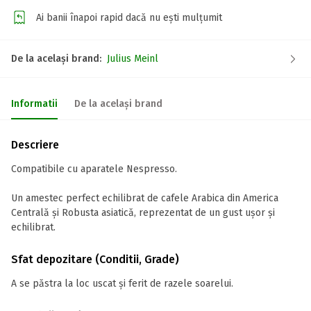
Ai banii înapoi rapid dacă nu ești mulțumit
De la același brand:
Julius Meinl
Informatii
De la același brand
Descriere
Compatibile cu aparatele Nespresso.
Un amestec perfect echilibrat de cafele Arabica din America
Centrală și Robusta asiatică, reprezentat de un gust ușor și
echilibrat.
Sfat depozitare (Conditii, Grade)
A se păstra la loc uscat și ferit de razele soarelui.