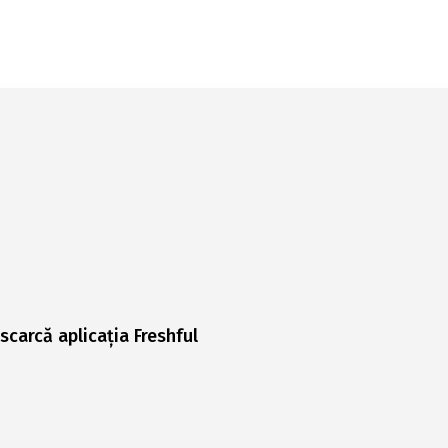
scarcă aplicația Freshful