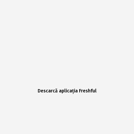
Descarcă aplicația Freshful