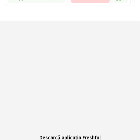
Descarcă aplicația Freshful