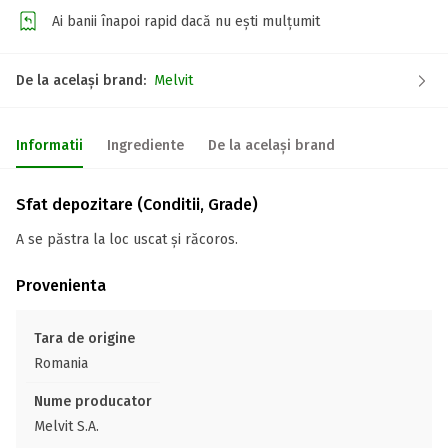
Ai banii înapoi rapid dacă nu ești mulțumit
De la același brand:
Melvit
Informatii
Ingrediente
De la același brand
Sfat depozitare (Conditii, Grade)
A se păstra la loc uscat și răcoros.
Provenienta
Tara de origine
Romania
Nume producator
Melvit S.A.