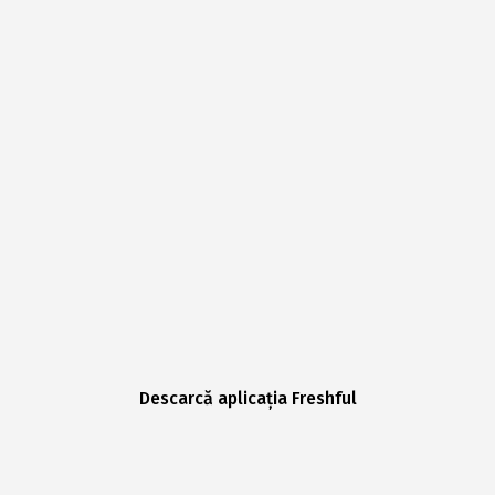
Descarcă aplicația Freshful