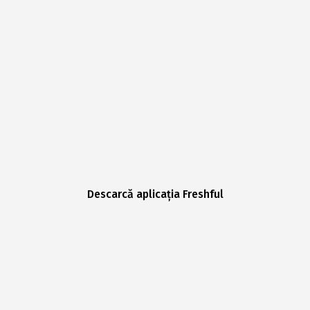
Descarcă aplicația Freshful