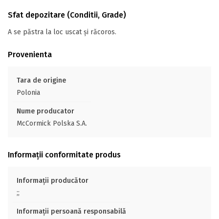
Sfat depozitare (Conditii, Grade)
A se păstra la loc uscat și răcoros.
Provenienta
Tara de origine
Polonia
Nume producator
McCormick Polska S.A.
Informații conformitate produs
Informații producător
;;
Informații persoană responsabilă