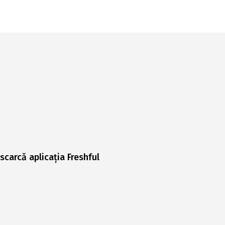
scarcă aplicația Freshful