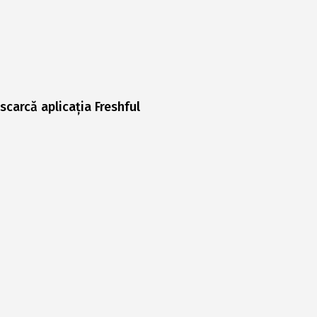
scarcă aplicația Freshful