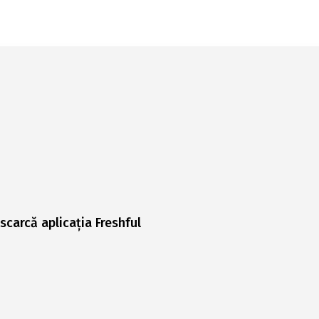
scarcă aplicația Freshful