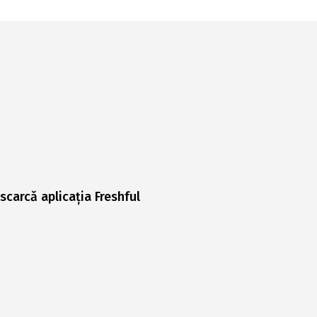
scarcă aplicația Freshful