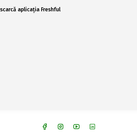
scarcă aplicația Freshful