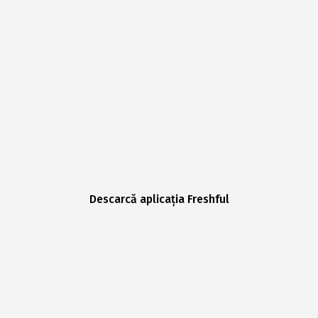
Descarcă aplicația Freshful