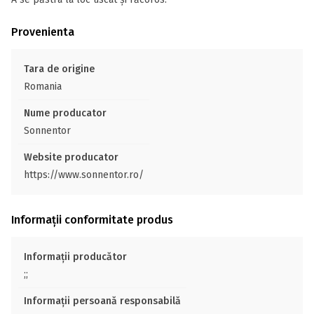
Provenienta
Tara de origine
Romania
Nume producator
Sonnentor
Website producator
https://www.sonnentor.ro/
Informații conformitate produs
Informații producător
;;
Informații persoană responsabilă