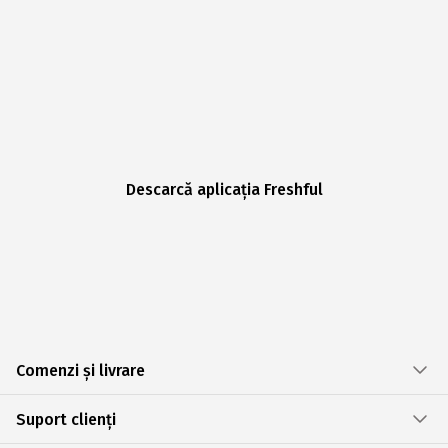
Descarcă aplicația Freshful
Comenzi și livrare
Suport clienți