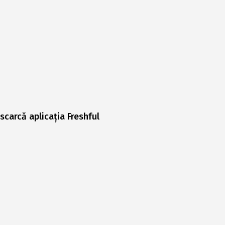
scarcă aplicația Freshful