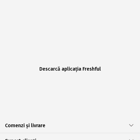
Descarcă aplicația Freshful
Comenzi și livrare