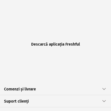
Descarcă aplicația Freshful
Comenzi și livrare
Suport clienți