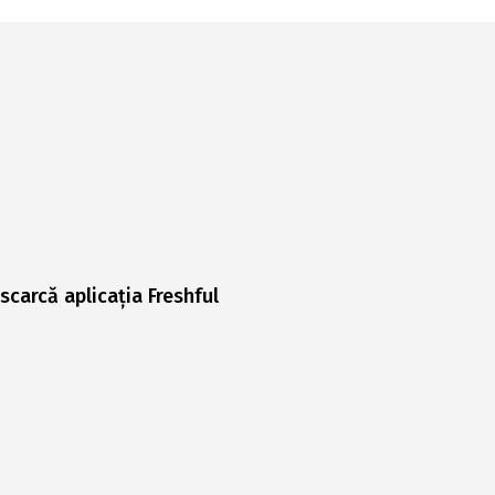
scarcă aplicația Freshful