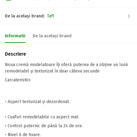
De la același brand:
Taft
Informatii
De la același brand
Descriere
Noua cremă modelatoare îți oferă puterea de a obține un look
remodelabil și texturizat în doar câteva secunde
Carcateristici:
• Aspect texturizat și dezordonat.
• Coafuri remodelabile cu aspect mat.
• Control puternic de până la 24 de ore.
• Nivel 6 de fixare.