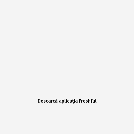
Descarcă aplicația Freshful