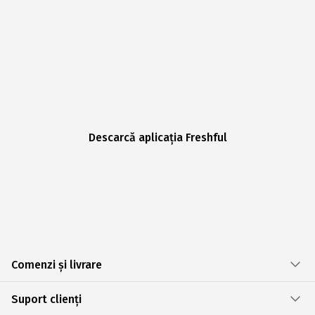
Descarcă aplicația Freshful
Comenzi și livrare
Suport clienți