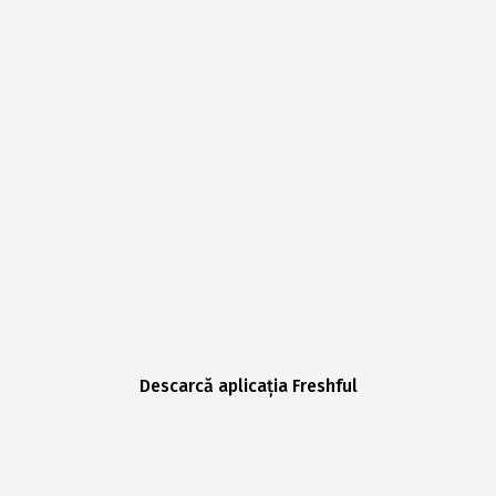
Descarcă aplicația Freshful