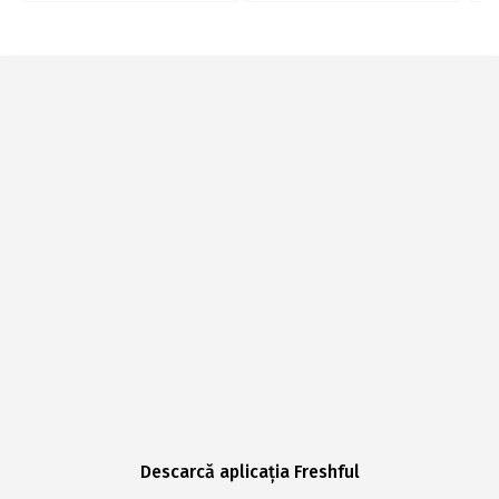
Descarcă aplicația Freshful