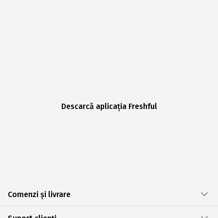
Descarcă aplicația Freshful
Comenzi și livrare