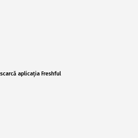
scarcă aplicația Freshful