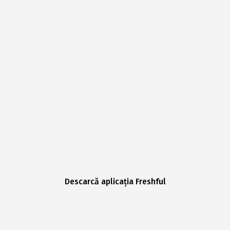
Descarcă aplicația Freshful