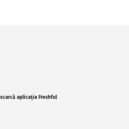
scarcă aplicația Freshful