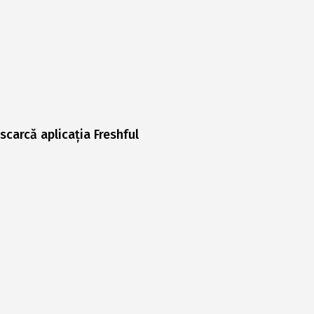
scarcă aplicația Freshful