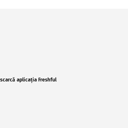
scarcă aplicația Freshful