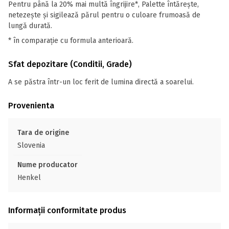
Pentru până la 20% mai multă îngrijire*, Palette întărește,
netezește și sigilează părul pentru o culoare frumoasă de
lungă durată.
* în comparație cu formula anterioară.
Sfat depozitare (Conditii, Grade)
A se păstra într-un loc ferit de lumina directă a soarelui.
Provenienta
Tara de origine
Slovenia
Nume producator
Henkel
Informații conformitate produs