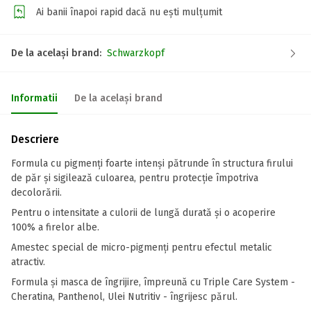
Ai banii înapoi rapid dacă nu ești mulțumit
De la același brand:
Schwarzkopf
Informatii
De la același brand
Descriere
Formula cu pigmenți foarte intenși pătrunde în structura firului
de păr și sigilează culoarea, pentru protecție împotriva
decolorării.
Pentru o intensitate a culorii de lungă durată și o acoperire
100% a firelor albe.
Amestec special de micro-pigmenți pentru efectul metalic
atractiv.
Formula și masca de îngrijire, împreună cu Triple Care System -
Cheratina, Panthenol, Ulei Nutritiv - îngrijesc părul.