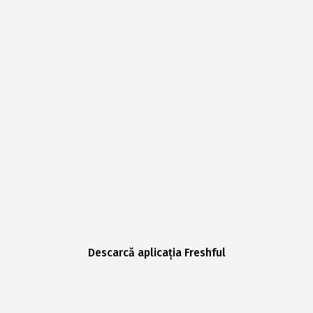
Descarcă aplicația Freshful