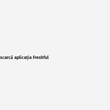
scarcă aplicația Freshful